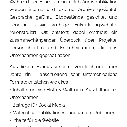
Während der Arbeit an einer Jubiläumspublikation
werden interne und externe Archive gesichtet,
Gespräche geführt, Bildbestände gesichtet und
geordnet sowie wichtige Entwicklungsschritte
rekonstruiert. Oft entsteht dabei erstmals ein
zusammenhängender Überblick über Projekte,
Persönlichkeiten und Entscheidungen, die das
Unternehmen geprägt haben.
Aus diesem Fundus können – zeitgleich oder über
Jahre hin – anschließend sehr unterschiedliche
Formate entstehen wie etwa:
• Inhalte für eine History Wall oder Ausstellung im
Unternehmen
• Beiträge für Social Media
• Material für Publikationen rund um das Jubiläum
• Inhalte für die Website