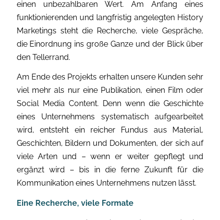
einen unbezahlbaren Wert. Am Anfang eines
funktionierenden und langfristig angelegten History
Marketings steht die Recherche, viele Gespräche,
die Einordnung ins große Ganze und der Blick über
den Tellerrand.
Am Ende des Projekts erhalten unsere Kunden sehr
viel mehr als nur eine Publikation, einen Film oder
Social Media Content. Denn wenn die Geschichte
eines Unternehmens systematisch aufgearbeitet
wird, entsteht ein reicher Fundus aus Material,
Geschichten, Bildern und Dokumenten, der sich auf
viele Arten und – wenn er weiter gepflegt und
ergänzt wird – bis in die ferne Zukunft für die
Kommunikation eines Unternehmens nutzen lässt.
Eine Recherche, viele Formate