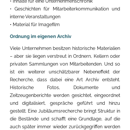
• Inhalte für eine Unternehmenschronik
• Geschichten für Mitarbeiterkommunikation und
interne Veranstaltungen
• Material für Imagefilm
Ordnung im eigenen Archiv
Viele Unternehmen besitzen historische Materialien
– aber sie liegen verstreut in Ordnern, Kellern oder
privaten Sammlungen von Mitarbeitenden. Und so
ist ein weiterer unschätzbarer Nebeneffekt der
Recherche, dass dabei eine Art Archiv entsteht.
Historische Fotos, Dokumente und
Zeitzeugenberichte werden gesichtet, eingeordnet
und digitalisiert, gespräche geführt und hinzu
gestellt. Eine Jubiläumsrecherche bringt Struktur in
die Bestände und schafft eine Grundlage, auf die
auch später immer wieder zurückgegriffen werden