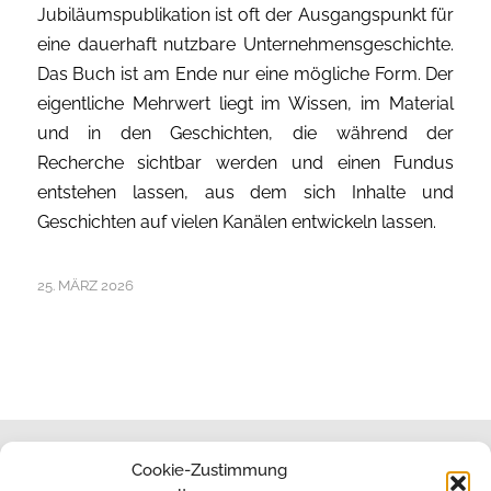
Jubiläumspublikation ist oft der Ausgangspunkt für
eine dauerhaft nutzbare Unternehmensgeschichte.
Das Buch ist am Ende nur eine mögliche Form. Der
eigentliche Mehrwert liegt im Wissen, im Material
und in den Geschichten, die während der
Recherche sichtbar werden und einen Fundus
entstehen lassen, aus dem sich Inhalte und
Geschichten auf vielen Kanälen entwickeln lassen.
25. MÄRZ 2026
Cookie-Zustimmung