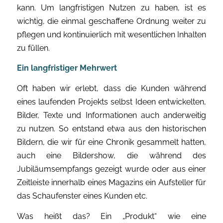
kann. Um langfristigen Nutzen zu haben, ist es
wichtig, die einmal geschaffene Ordnung weiter zu
pflegen und kontinuierlich mit wesentlichen Inhalten
zu füllen.
Ein langfristiger Mehrwert
Oft haben wir erlebt, dass die Kunden während
eines laufenden Projekts selbst Ideen entwickelten,
Bilder, Texte und Informationen auch anderweitig
zu nutzen. So entstand etwa aus den historischen
Bildern, die wir für eine Chronik gesammelt hatten,
auch eine Bildershow, die während des
Jubiläumsempfangs gezeigt wurde oder aus einer
Zeitleiste innerhalb eines Magazins ein Aufsteller für
das Schaufenster eines Kunden etc.
Was heißt das? Ein „Produkt“ wie eine