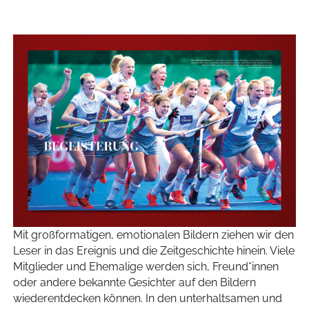
Mit großformatigen, emotionalen Bildern ziehen wir den
Leser in das Ereignis und die Zeitgeschichte hinein. Viele
Mitglieder und Ehemalige werden sich, Freund*innen
oder andere bekannte Gesichter auf den Bildern
wiederentdecken können. In den unterhaltsamen und