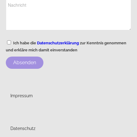
Ich habe die
Datenschutzerklärung
zur Kenntnis genommen
und erkläre mich damit einverstanden
Absenden
Impressum
Datenschutz