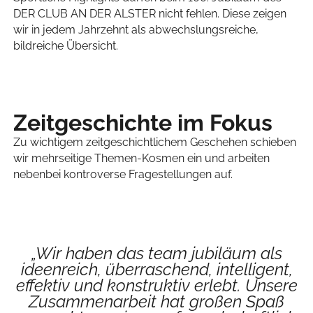
DER CLUB AN DER ALSTER nicht fehlen. Diese zeigen
wir in jedem Jahrzehnt als abwechslungsreiche,
bildreiche Übersicht.
Zeitgeschichte im Fokus
Zu wichtigem zeitgeschichtlichem Geschehen schieben
wir mehrseitige Themen-Kosmen ein und arbeiten
nebenbei kontroverse Fragestellungen auf.
„Wir haben das team jubiläum als
ideenreich, überraschend, intelligent,
effektiv und konstruktiv erlebt. Unsere
Zusammenarbeit hat großen Spaß