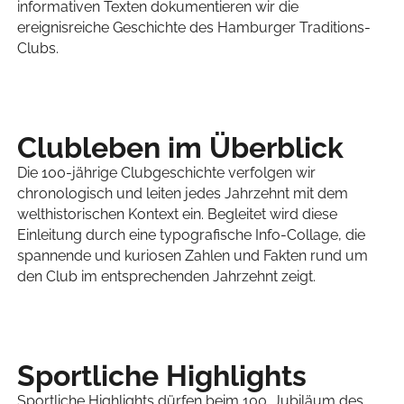
informativen Texten dokumentieren wir die
ereignisreiche Geschichte des Hamburger Traditions-
Clubs.
Clubleben im Überblick
Die 100-jährige Clubgeschichte verfolgen wir
chronologisch und leiten jedes Jahrzehnt mit dem
welthistorischen Kontext ein. Begleitet wird diese
Einleitung durch eine typografische Info-Collage, die
spannende und kuriosen Zahlen und Fakten rund um
den Club im entsprechenden Jahrzehnt zeigt.
Sportliche Highlights
Sportliche Highlights dürfen beim 100. Jubiläum des