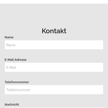
Kontakt
Name
E-Mail Adresse
Telefonnummer
Nachricht