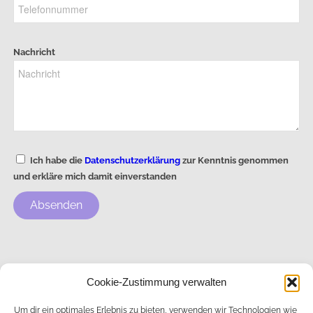
Nachricht
Ich habe die
Datenschutzerklärung
zur Kenntnis genommen
und erkläre mich damit einverstanden
Absenden
Impressum
Cookie-Zustimmung verwalten
Um dir ein optimales Erlebnis zu bieten, verwenden wir Technologien wie