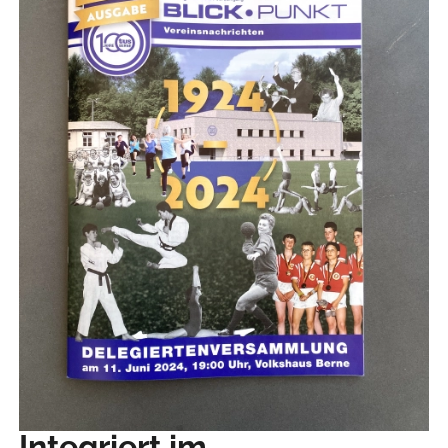
Integriert im