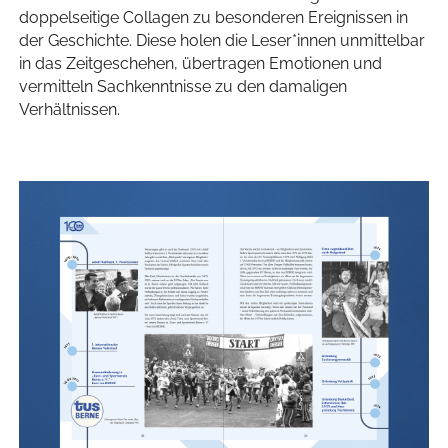
doppelseitige Collagen zu besonderen Ereignissen in
der Geschichte. Diese holen die Leser*innen unmittelbar
in das Zeitgeschehen, übertragen Emotionen und
vermitteln Sachkenntnisse zu den damaligen
Verhältnissen.