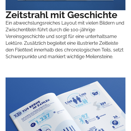
Zeitstrahl mit Geschichte
Ein abwechslungsreiches Layout mit vielen Bildern und
Zwischentiteln führt durch die 100-jährige
Vereinsgeschichte und sorgt für eine unterhaltsame
Lektüre. Zusätzlich begleitet eine illustrierte Zeitleiste
den Fließtext innerhalb des chronologischen Teils, setzt
Schwerpunkte und markiert wichtige Meilensteine.