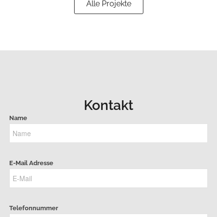
Alle Projekte
Kontakt
Name
E-Mail Adresse
Telefonnummer