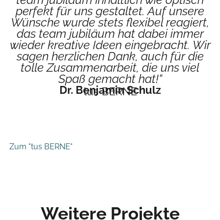
perfekt für uns gestaltet. Auf unsere
Wünsche wurde stets flexibel reagiert,
das team jubiläum hat dabei immer
wieder kreative Ideen eingebracht. Wir
sagen herzlichen Dank, auch für die
tolle Zusammenarbeit, die uns viel
Spaß gemacht hat!“
Dr. Benjamin Schulz
tus BERNE
Zum "tus BERNE"
Weitere Projekte