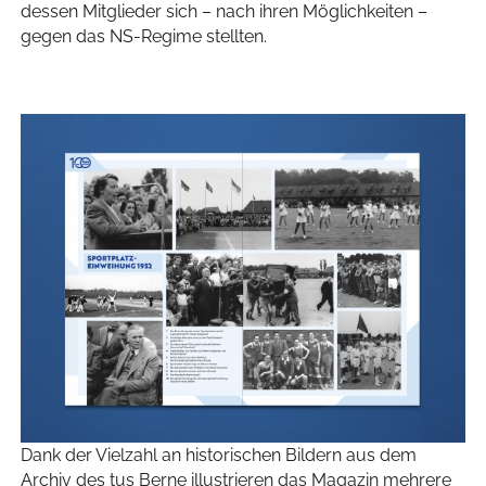
dessen Mitglieder sich – nach ihren Möglichkeiten –
gegen das NS-Regime stellten.
Dank der Vielzahl an historischen Bildern aus dem
Archiv des tus Berne illustrieren das Magazin mehrere