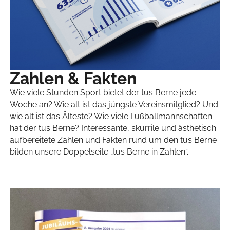
Zahlen & Fakten
Wie viele Stunden Sport bietet der tus Berne jede
Woche an? Wie alt ist das jüngste Vereinsmitglied? Und
wie alt ist das Älteste? Wie viele Fußballmannschaften
hat der tus Berne? Interessante, skurrile und ästhetisch
aufbereitete Zahlen und Fakten rund um den tus Berne
bilden unsere Doppelseite „tus Berne in Zahlen“.