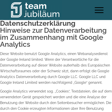
Datenschutzerklärung
Hinweise zur Datenverarbeitung
im Zusammenhang mit Google
Analytics
Diese Website benutzt Google Analytics, einen Webanalysedienst
der Google Ireland limited. Wenn der Verantwortliche für die
Datenverarbeitung auf dieser Website außerhalb des Europäischen
Wirtschaftsraumes oder der Schweiz sitzt, dann erfolgt die Google
Analytics Datenverarbeitung durch Google LLC. Google LLC und
Google Ireland Limited werden nachfolgend „Google“ genannt.
Google Analytics verwendet sog. „Cookies“, Textdateien, die auf dem
verwendeten Gerät gespeichert werden und die eine Analyse der
Benutzung der Website durch den Seitenbesucher ermöglichen. Die
durch den Cookie erzeugten Informationen über Ihre Benutzung