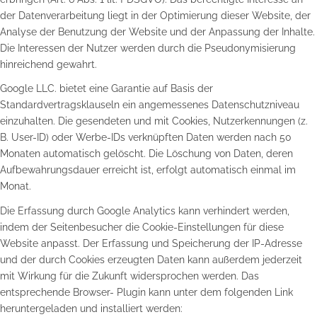
der Datenverarbeitung liegt in der Optimierung dieser Website, der
Analyse der Benutzung der Website und der Anpassung der Inhalte.
Die Interessen der Nutzer werden durch die Pseudonymisierung
hinreichend gewahrt.
Google LLC. bietet eine Garantie auf Basis der
Standardvertragsklauseln ein angemessenes Datenschutzniveau
einzuhalten. Die gesendeten und mit Cookies, Nutzerkennungen (z.
B. User-ID) oder Werbe-IDs verknüpften Daten werden nach 50
Monaten automatisch gelöscht. Die Löschung von Daten, deren
Aufbewahrungsdauer erreicht ist, erfolgt automatisch einmal im
Monat.
Die Erfassung durch Google Analytics kann verhindert werden,
indem der Seitenbesucher die Cookie-Einstellungen für diese
Website anpasst. Der Erfassung und Speicherung der IP-Adresse
und der durch Cookies erzeugten Daten kann außerdem jederzeit
mit Wirkung für die Zukunft widersprochen werden. Das
entsprechende Browser- Plugin kann unter dem folgenden Link
heruntergeladen und installiert werden: