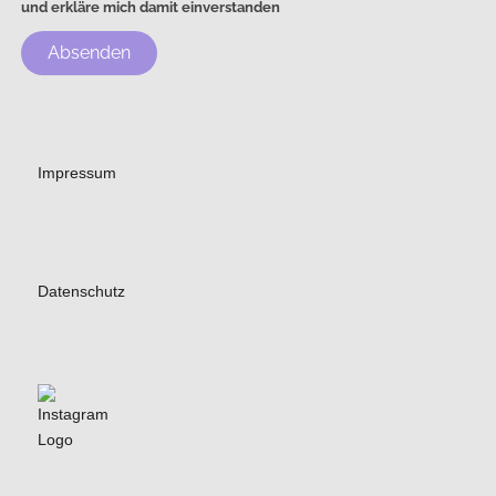
und erkläre mich damit einverstanden
Absenden
Impressum
Datenschutz