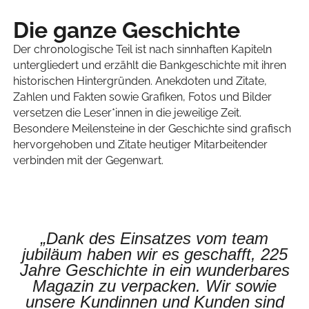
Die ganze Geschichte
Der chronologische Teil ist nach sinnhaften Kapiteln
untergliedert und erzählt die Bankgeschichte mit ihren
historischen Hintergründen. Anekdoten und Zitate,
Zahlen und Fakten sowie Grafiken, Fotos und Bilder
versetzen die Leser*innen in die jeweilige Zeit.
Besondere Meilensteine in der Geschichte sind grafisch
hervorgehoben und Zitate heutiger Mitarbeitender
verbinden mit der Gegenwart.
„Dank des Einsatzes vom team
jubiläum haben wir es geschafft, 225
Jahre Geschichte in ein wunderbares
Magazin zu verpacken. Wir sowie
unsere Kundinnen und Kunden sind