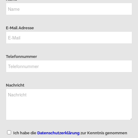
E-Mail Adresse
Telefonnummer
Nachricht
Ich habe die
Datenschutzerklärung
zur Kenntnis genommen