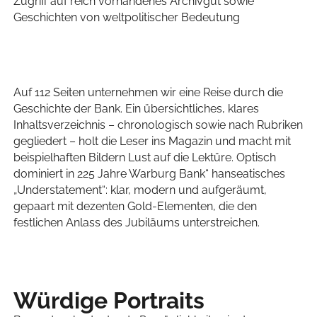
Zugriff auf reich vorhandenes Archivgut sowie
Geschichten von weltpolitischer Bedeutung
Auf 112 Seiten unternehmen wir eine Reise durch die
Geschichte der Bank. Ein übersichtliches, klares
Inhaltsverzeichnis – chronologisch sowie nach Rubriken
gegliedert – holt die Leser ins Magazin und macht mit
beispielhaften Bildern Lust auf die Lektüre. Optisch
dominiert in 225 Jahre Warburg Bank“ hanseatisches
„Understatement“: klar, modern und aufgeräumt,
gepaart mit dezenten Gold-Elementen, die den
festlichen Anlass des Jubiläums unterstreichen.
Würdige Portraits