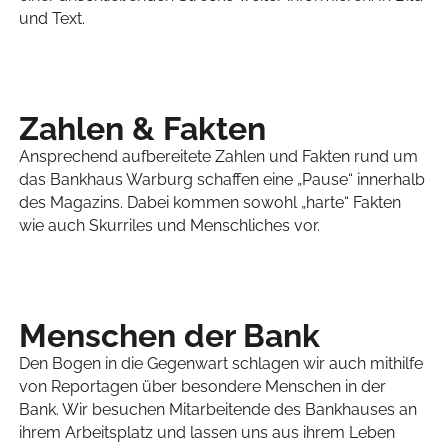
und Text.
Zahlen & Fakten
Ansprechend aufbereitete Zahlen und Fakten rund um
das Bankhaus Warburg schaffen eine „Pause“ innerhalb
des Magazins. Dabei kommen sowohl „harte“ Fakten
wie auch Skurriles und Menschliches vor.
Menschen der Bank
Den Bogen in die Gegenwart schlagen wir auch mithilfe
von Reportagen über besondere Menschen in der
Bank. Wir besuchen Mitarbeitende des Bankhauses an
ihrem Arbeitsplatz und lassen uns aus ihrem Leben