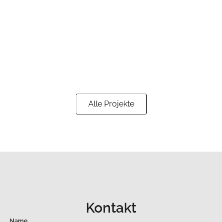
Alle Projekte
Kontakt
Name