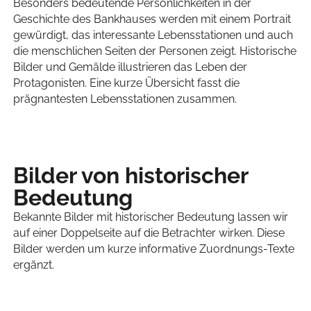
Besonders bedeutende Persönlichkeiten in der
Geschichte des Bankhauses werden mit einem Portrait
gewürdigt, das interessante Lebensstationen und auch
die menschlichen Seiten der Personen zeigt. Historische
Bilder und Gemälde illustrieren das Leben der
Protagonisten. Eine kurze Übersicht fasst die
prägnantesten Lebensstationen zusammen.
Bilder von historischer
Bedeutung
Bekannte Bilder mit historischer Bedeutung lassen wir
auf einer Doppelseite auf die Betrachter wirken. Diese
Bilder werden um kurze informative Zuordnungs-Texte
ergänzt.