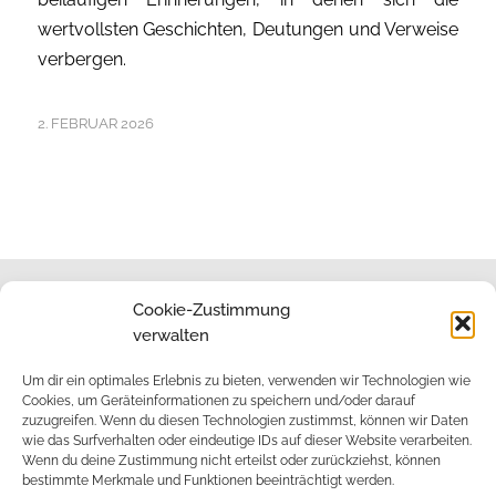
wertvollsten Geschichten, Deutungen und Verweise
verbergen.
2. FEBRUAR 2026
Cookie-Zustimmung
verwalten
Impressum
Um dir ein optimales Erlebnis zu bieten, verwenden wir Technologien wie
Cookies, um Geräteinformationen zu speichern und/oder darauf
zuzugreifen. Wenn du diesen Technologien zustimmst, können wir Daten
wie das Surfverhalten oder eindeutige IDs auf dieser Website verarbeiten.
Datenschutz
Wenn du deine Zustimmung nicht erteilst oder zurückziehst, können
bestimmte Merkmale und Funktionen beeinträchtigt werden.