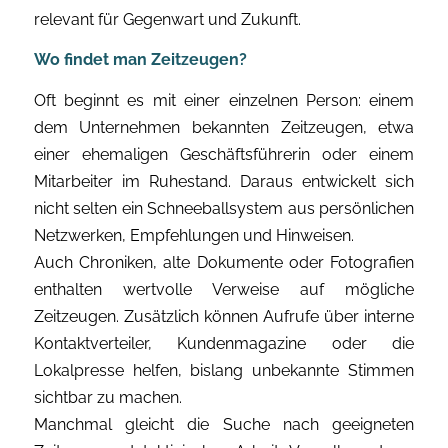
relevant für Gegenwart und Zukunft.
Wo findet man Zeitzeugen?
Oft beginnt es mit einer einzelnen Person: einem
dem Unternehmen bekannten Zeitzeugen, etwa
einer ehemaligen Geschäftsführerin oder einem
Mitarbeiter im Ruhestand. Daraus entwickelt sich
nicht selten ein Schneeballsystem aus persönlichen
Netzwerken, Empfehlungen und Hinweisen.
Auch Chroniken, alte Dokumente oder Fotografien
enthalten wertvolle Verweise auf mögliche
Zeitzeugen. Zusätzlich können Aufrufe über interne
Kontaktverteiler, Kundenmagazine oder die
Lokalpresse helfen, bislang unbekannte Stimmen
sichtbar zu machen.
Manchmal gleicht die Suche nach geeigneten