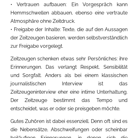
• Vertrauen aufbauen: Ein Vorgespräch kann
Hemmschwellen abbauen, ebenso eine vertraute
Atmosphäre ohne Zeitdruck.
• Freigabe der Inhalte: Texte, die auf den Aussagen
der Zeitzeugen basieren, werden selbstverständlich
zur Freigabe vorgelegt.
Zeitzeugen schenken etwas sehr Persönliches: ihre
Erinnerungen. Das verlangt Respekt, Sensibilität
und Sorgfalt. Anders als bei einem klassischen
journalistischen Interview ist das
Zeitzeugeninterview eher eine intime Unterhaltung.
Der Zeitzeuge bestimmt das Tempo und
entscheidet, was er oder sie preisgeben möchte.
Gutes Zuhören ist dabei essenziell. Denn oft sind es
die Nebensätze, Abschweifungen oder scheinbar
beiläufigen Erinnerungen, in denen sich die