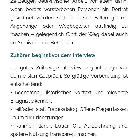
Zeitzeugen detektivischer Arbeit. Vor allem dann,
wenn bereits verstorbenen Personen ein Porträt
gewidmet werden soll. In diesen Fällen gilt es,
Angehörige oder Wegbegleiter ausfindig zu
machen – gelegentlich führt der Weg dabei auch
zu Archiven oder Behörden.
Zuhören beginnt vor dem Interview
Ein gutes Zeitzeugeninterview beginnt lange vor
dem ersten Gespräch. Sorgfältige Vorbereitung ist
entscheidend:
• Recherche: Historischen Kontext und relevante
Ereignisse kennen.
• Leitfaden statt Fragekatalog: Offene Fragen lassen
Raum für Erinnerungen.
• Rahmen klären: Dauer, Ort, Aufzeichnung und
spätere Nutzung transparent machen.