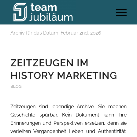
Archiv für das Datum: Februar 2nd, 2026
ZEITZEUGEN IM
HISTORY MARKETING
BLOG
Zeitzeugen sind lebendige Archive. Sie machen
Geschichte spürbar. Kein Dokument kann ihre
Erinnerungen und Perspektiven ersetzen, denn sie
verleihen Vergangenheit Leben und Authentizität.