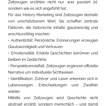
Zeitzeugen erzählen nicht nur, was passiert ist,
sondern wie es sich angefühlt hat.
Für das History Marketing sind Zeitzeugen deshalb
von unschätzbarem Wert. Sie schaffen zentrale
Faktoren, die historische Inhalte glaubwürdig und
anschlussfähig machen:
• Authentizität: Persönliche Erinnerungen erzeugen
Glaubwürdigkeit und Vertrauen.
• Emotionalität: Erlebte Geschichten berühren und
bleiben im Gedächtnis.
• Perspektivenvielfalt: Zeitzeugen ergänzen offizielle
Narrative um individuelle Sichtweisen.
• Identifikation: Zuhörer und Leser erkennen sich in
Lebenswegen, Entscheidungen und Zweifeln
wieder.
Mithilfe von Zeitzeugen wird Geschichte nicht
abstrakt erzählt, sondern menschlich – und damit