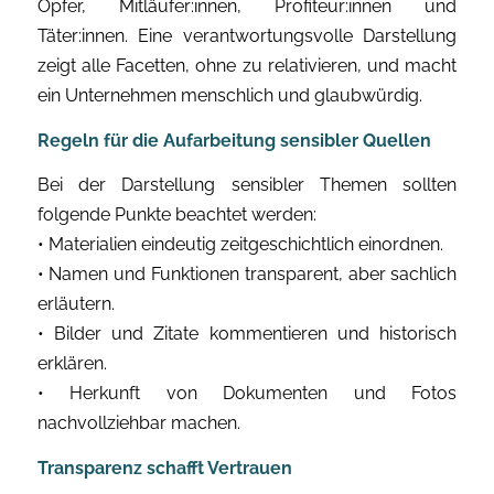
Opfer, Mitläufer:innen, Profiteur:innen und
Täter:innen. Eine verantwortungsvolle Darstellung
zeigt alle Facetten, ohne zu relativieren, und macht
ein Unternehmen menschlich und glaubwürdig.
Regeln für die Aufarbeitung sensibler Quellen
Bei der Darstellung sensibler Themen sollten
folgende Punkte beachtet werden:
• Materialien eindeutig zeitgeschichtlich einordnen.
• Namen und Funktionen transparent, aber sachlich
erläutern.
• Bilder und Zitate kommentieren und historisch
erklären.
• Herkunft von Dokumenten und Fotos
nachvollziehbar machen.
Transparenz schafft Vertrauen