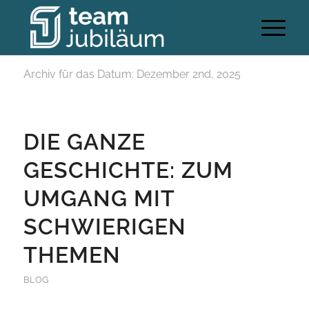
Archiv für das Datum: Dezember 2nd, 2025
DIE GANZE
GESCHICHTE: ZUM
UMGANG MIT
SCHWIERIGEN
THEMEN
BLOG