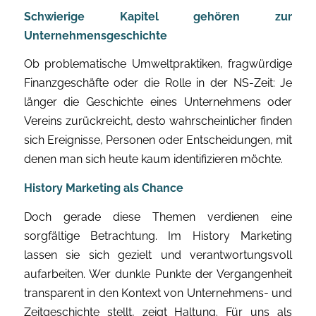
Schwierige Kapitel gehören zur
Unternehmensgeschichte
Ob problematische Umweltpraktiken, fragwürdige
Finanzgeschäfte oder die Rolle in der NS-Zeit: Je
länger die Geschichte eines Unternehmens oder
Vereins zurückreicht, desto wahrscheinlicher finden
sich Ereignisse, Personen oder Entscheidungen, mit
denen man sich heute kaum identifizieren möchte.
History Marketing als Chance
Doch gerade diese Themen verdienen eine
sorgfältige Betrachtung. Im History Marketing
lassen sie sich gezielt und verantwortungsvoll
aufarbeiten. Wer dunkle Punkte der Vergangenheit
transparent in den Kontext von Unternehmens- und
Zeitgeschichte stellt, zeigt Haltung. Für uns als