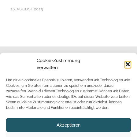
26. AUGUST 2025
Cookie-Zustimmung
verwalten
Impressum
Um dir ein optimales Erlebnis zu bieten, verwenden wir Technologien wie
Cookies, um Geräteinformationen zu speichern und/oder darauf
zuzugreifen. Wenn du diesen Technologien zustimmst, können wir Daten
wie das Surfverhalten oder eindeutige IDs auf dieser Website verarbeiten.
Datenschutz
Wenn du deine Zustimmung nicht erteilst oder zurückziehst, können
bestimmte Merkmale und Funktionen beeinträchtigt werden.
Akzeptieren