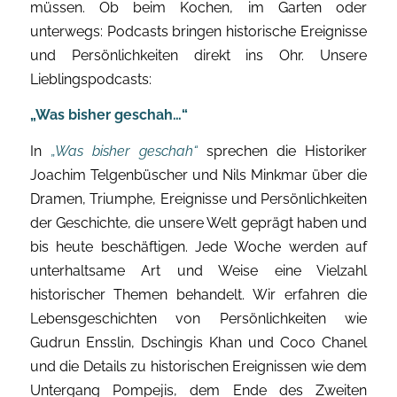
müssen. Ob beim Kochen, im Garten oder
unterwegs: Podcasts bringen historische Ereignisse
und Persönlichkeiten direkt ins Ohr. Unsere
Lieblingspodcasts:
„Was bisher geschah…“
In
„
Was bisher geschah“
sprechen die Historiker
Joachim Telgenbüscher und Nils Minkmar über die
Dramen, Triumphe, Ereignisse und Persönlichkeiten
der Geschichte, die unsere Welt geprägt haben und
bis heute beschäftigen. Jede Woche werden auf
unterhaltsame Art und Weise eine Vielzahl
historischer Themen behandelt. Wir erfahren die
Lebensgeschichten von Persönlichkeiten wie
Gudrun Ensslin, Dschingis Khan und Coco Chanel
und die Details zu historischen Ereignissen wie dem
Untergang Pompejis, dem Ende des Zweiten