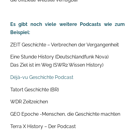
Es gibt noch viele weitere Podcasts wie zum
Beispiel:
ZEIT Geschichte – Verbrechen der Vergangenheit
Eine Stunde History (Deutschlandfunk Nova)
Das Ziel ist im Weg (SWR2 Wissen History)
Déjà-vu Geschichte Podcast
Tatort Geschichte (BR)
WDR Zeitzeichen
GEO Epoche -Menschen, die Geschichte machten
Terra X History – Der Podcast