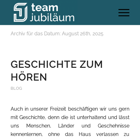
Archiv für das Datum: August 26th, 2025
GESCHICHTE ZUM
HÖREN
BLOG
Auch in unserer Freizeit beschäftigen wir uns gern
mit Geschichte, denn die ist unterhaltend und lässt
uns Menschen, Länder und Geschehnisse
kennenlernen, ohne das Haus verlassen zu