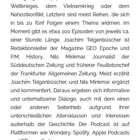
Weltkrieges, dem Vietnamkrieg oder dem
Nahostkonflikt. Letztere sind meist Reihen, die sich
in bis zu fünf Folgen einem Thema widmen. Im
Moment gibt es etwa 100 Episoden von jeweils ca.
einer Stunde Länge. Joachim Telgenbüscher ist
Redaktionsleiter der Magazine GEO Epoche und
P.M. History, Nils Minkmar, Journalist der
Süddeutschen Zeitung und früherer Feuilletonchef
der Frankfurter Allgemeinen Zeitung. Meist erzählt
Joachim Telgenbüscher, und Nils Minkmar ergänzt
und kommentiert. Daraus ergeben sich informative
und unterhaltsame Dialoge, auch mit dem einen
oder anderen Seitenhieb aufgrund ihrer
unterschiedlichen Altersklassen und Interessen
außerhalb der Geschichte. Der Podcast ist auf
Plattformen wie Wondery, Spotify, Apple Podcasts