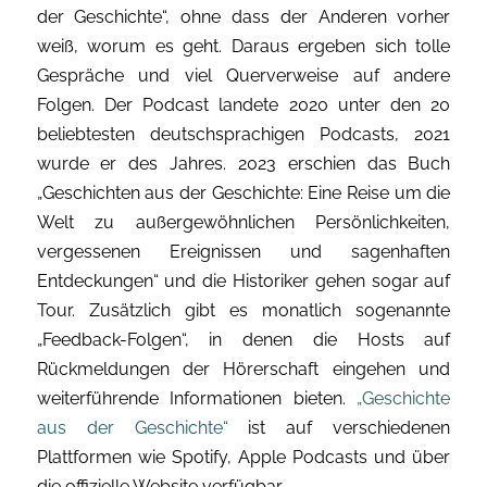
der Geschichte“, ohne dass der Anderen vorher
weiß, worum es geht. Daraus ergeben sich tolle
Gespräche und viel Querverweise auf andere
Folgen. Der Podcast landete 2020 unter den 20
beliebtesten deutschsprachigen Podcasts, 2021
wurde er des Jahres. 2023 erschien das Buch
„Geschichten aus der Geschichte: Eine Reise um die
Welt zu außergewöhnlichen Persönlichkeiten,
vergessenen Ereignissen und sagenhaften
Entdeckungen“ und die Historiker gehen sogar auf
Tour. Zusätzlich gibt es monatlich sogenannte
„Feedback-Folgen“, in denen die Hosts auf
Rückmeldungen der Hörerschaft eingehen und
weiterführende Informationen bieten.
„Geschichte
aus der Geschichte“
ist auf verschiedenen
Plattformen wie Spotify, Apple Podcasts und über
die offizielle Website verfügbar