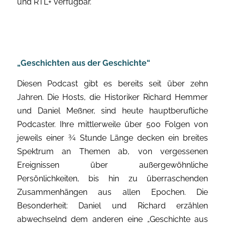
und RTL+ verfügbar.
„Geschichten aus der Geschichte“
Diesen Podcast gibt es bereits seit über zehn
Jahren. Die Hosts, die Historiker Richard Hemmer
und Daniel Meßner, sind heute hauptberufliche
Podcaster. Ihre mittlerweile über 500 Folgen von
jeweils einer ¾ Stunde Länge decken ein breites
Spektrum an Themen ab, von vergessenen
Ereignissen über außergewöhnliche
Persönlichkeiten, bis hin zu überraschenden
Zusammenhängen aus allen Epochen. Die
Besonderheit: Daniel und Richard erzählen
abwechselnd dem anderen eine „Geschichte aus