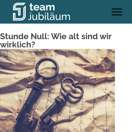
Stunde Null: Wie alt sind wir
wirklich?