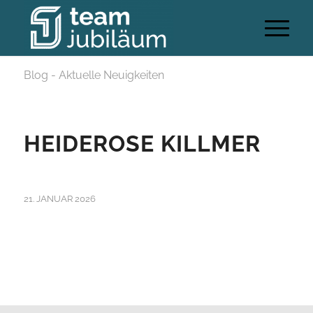
Blog - Aktuelle Neuigkeiten
HEIDEROSE KILLMER
21. JANUAR 2026