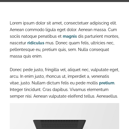
Lorem ipsum dolor sit amet, consectetuer adipiscing elit.
Aenean commodo ligula eget dolor. Aenean massa. Cum
sociis natoque penatibus et
magnis
dis parturient montes,
nascetur
ridiculus
mus. Donec quam felis, ultricies nec,
pellentesque eu, pretium quis, sem. Nulla consequat
massa quis enim.
Donec pede justo, fringilla vel, aliquet nec, vulputate eget,
arcu. In enim justo, rhoncus ut, imperdiet a, venenatis
vitae, justo. Nullam dictum felis eu pede mollis
pretium
.
Integer tincidunt. Cras dapibus. Vivamus elementum
semper nisi. Aenean vulputate eleifend tellus. Aeneaellus.