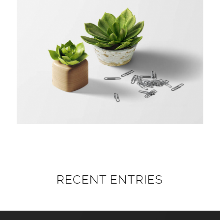
RECENT ENTRIES