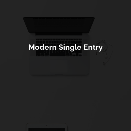
Modern Single Entry