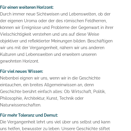
Für einen weiteren Horizont:
Durch immer neue Sichtweisen und Lebenswelten, ob der
der eigenen Uroma oder der des römischen Feldherren,
können wir Ereignisse und Probleme der Gegenwart in ihrer
Vielschichtigkeit verstehen und uns auf diese Weise
objektiver und reflektierter Meinungen bilden. Beschäftigen
wir uns mit der Vergangenheit, nähern wir uns anderen
Kulturen und Lebenswelten und erweitern unseren
gewohnten Horizont.
Für viel neues Wissen:
Nebenbei eignen wir uns, wenn wir in die Geschichte
eintauchen, ein breites Allgemeinwissen an, denn
Geschichte berührt einfach alles: Ob Wirtschaft, Politik,
Philosophie, Architektur, Kunst, Technik oder
Naturwissenschaften.
Für mehr Toleranz und Demut:
Die Vergangenheit lehrt uns viel über uns selbst und kann
uns helfen, bewusster zu leben. Unsere Geschichte stiftet