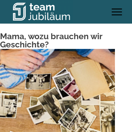
Mama, wozu brauchen wir
Geschichte?