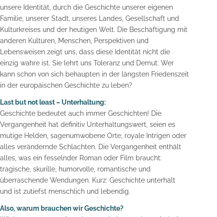
unsere Identität, durch die Geschichte unserer eigenen
Familie, unserer Stadt, unseres Landes, Gesellschaft und
Kulturkreises und der heutigen Welt. Die Beschäftigung mit
anderen Kulturen, Menschen, Perspektiven und
Lebensweisen zeigt uns, dass diese Identität nicht die
einzig wahre ist. Sie lehrt uns Toleranz und Demut: Wer
kann schon von sich behaupten in der längsten Friedenszeit
in der europäischen Geschichte zu leben?
Last but not least – Unterhaltung:
Geschichte bedeutet auch immer Geschichten! Die
Vergangenheit hat definitiv Unterhaltungswert, seien es
mutige Helden, sagenumwobene Orte, royale Intrigen oder
alles verändernde Schlachten. Die Vergangenheit enthält
alles, was ein fesselnder Roman oder Film braucht:
tragische, skurille, humorvolle, romantische und
überraschende Wendungen. Kurz: Geschichte unterhält
und ist zutiefst menschlich und lebendig.
Also, warum brauchen wir Geschichte?