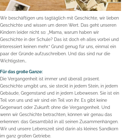
Wir beschäftigen uns tagtäglich mit Geschichte, wir lieben
Geschichte und wissen um deren Wert. Das geht unseren
Kindern leider nicht so: „Mama, warum haben wir
Geschichte in der Schule? Das ist doch eh alles vorbei und
interessiert keinen mehr.“ Grund genug für uns, einmal ein
paar der Gründe aufzuschreiben. Und das sind nur die
Wichtigsten…
Für das große Ganze:
Die Vergangenheit ist immer und überall präsent.
Geschichte umgibt uns, sie steckt in jedem Stein, in jedem
Gebäude, Gegenstand und in jedem Lebewesen. Sie ist ein
Teil von uns und wir sind ein Teil von ihr. Es gibt keine
Gegenwart oder Zukunft ohne die Vergangenheit. Und
wenn wir Geschichte betrachten, können wir genau das
erkennen: das Gesamtbild in all seinen Zusammenhängen.
Wir und unsere Lebenszeit sind darin als kleines Sandkorn
im ganz großen Getriebe.