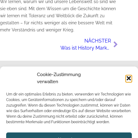
Wir lernen, warum wir und unsere Lebenswelt so sind wie
sie eben sind. Mit dem Wissen um die Geschichte können
wir lernen mit Toleranz und Weitblick die Zukunft zu
gestalten – für nichts weniger als eine bessere Welt mit
mehr Verständnis und weniger Krieg.
NÄCHSTER
Was ist History Marketing?
Cookie-Zustimmung
verwalten
Impressum
Um dir ein optimales Erlebnis zu bieten, verwenden wir Technologien wie
Cookies, um Geräteinformationen zu speichern und/oder darauf
zuzugreifen. Wenn du diesen Technologien zustimmst, können wir Daten
wie das Surfverhalten oder eindeutige IDs auf dieser Website verarbeiten.
Datenschutz
Wenn du deine Zustimmung nicht erteilst oder zurückziehst, können
bestimmte Merkmale und Funktionen beeinträchtigt werden.